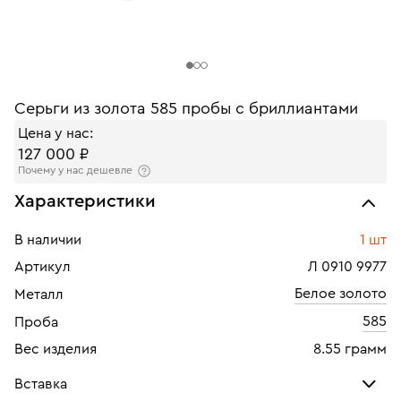
Серьги из золота 585 пробы с бриллиантами
Цена у нас:
127 000 ₽
Почему у нас дешевле
Характеристики
В наличии
1 шт
Артикул
Л 0910 9977
Белое золото
Металл
585
Проба
Вес изделия
8.55 грамм
Вставка