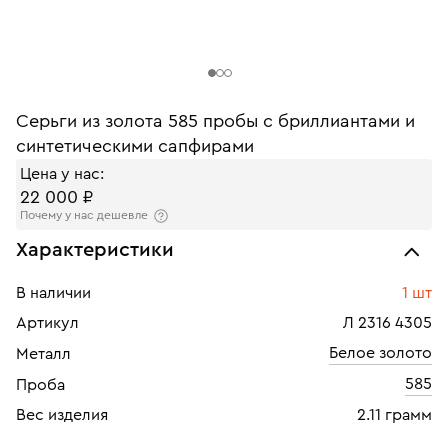
Серьги из золота 585 пробы с бриллиантами и
синтетическими сапфирами
Цена у нас:
22 000 ₽
Почему у нас дешевле
Характеристики
В наличии
1 шт
Артикул
Л 2316 4305
Белое золото
Металл
585
Проба
Вес изделия
2.11 грамм