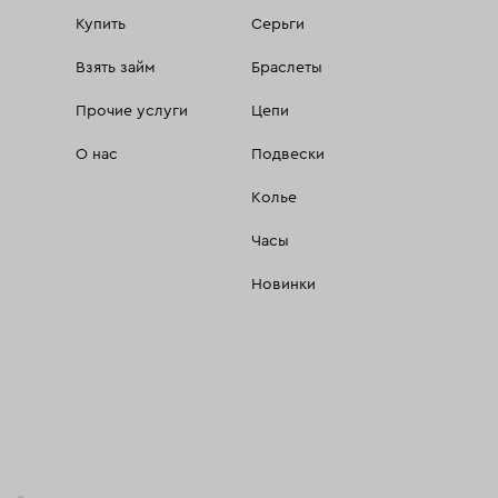
Купить
Серьги
Взять займ
Браслеты
Прочие услуги
Цепи
О нас
Подвески
Колье
Часы
Новинки