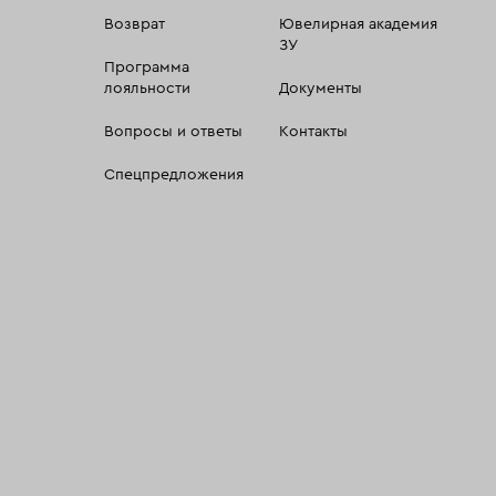
Возврат
Ювелирная академия
ЗУ
Программа
лояльности
Документы
Вопросы и ответы
Контакты
Спецпредложения