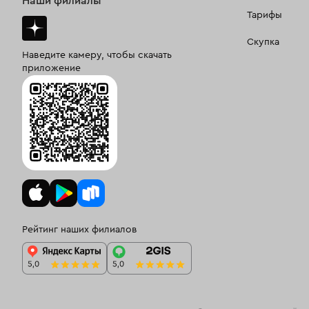
Наши филиалы
Тарифы
Скупка
Наведите камеру, чтобы скачать
приложение
Рейтинг наших филиалов