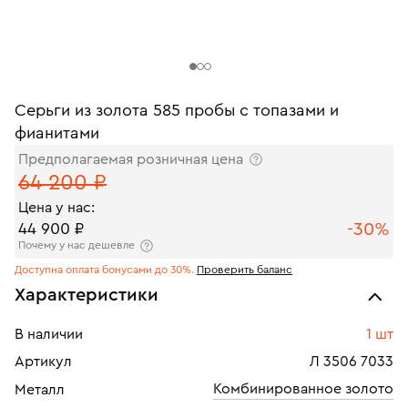
Серьги из золота 585 пробы с топазами и
фианитами
Предполагаемая розничная цена
64 200 ₽
Цена у нас:
-30%
44 900 ₽
Почему у нас дешевле
Доступна оплата бонусами до 30%.
Проверить баланс
Характеристики
В наличии
1 шт
Артикул
Л 3506 7033
Комбинированное золото
Металл