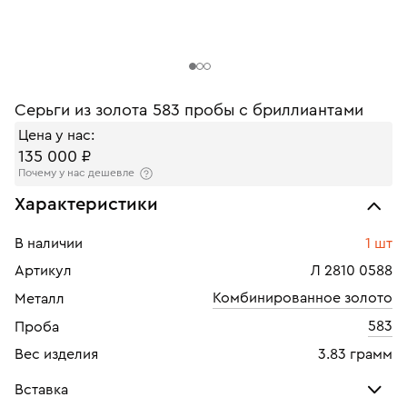
Серьги из золота 583 пробы с бриллиантами
Цена у нас:
135 000 ₽
Почему у нас дешевле
Характеристики
В наличии
1 шт
Артикул
Л 2810 0588
Комбинированное золото
Металл
583
Проба
Вес изделия
3.83 грамм
Вставка