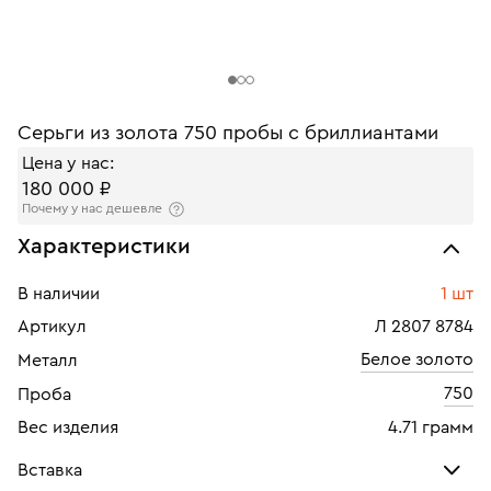
Серьги из золота 750 пробы с бриллиантами
Цена у нас:
180 000 ₽
Почему у нас дешевле
Характеристики
В наличии
1 шт
Артикул
Л 2807 8784
Белое золото
Металл
750
Проба
Вес изделия
4.71 грамм
Вставка