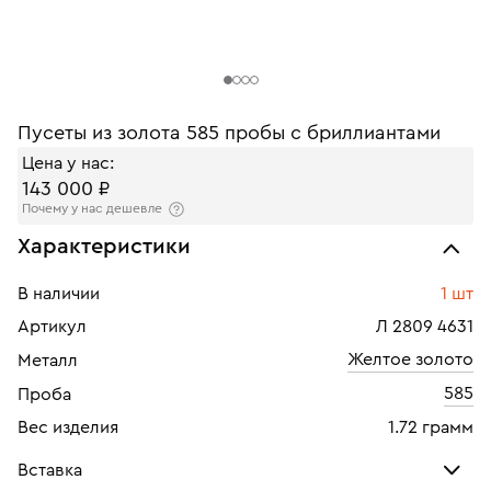
Пусеты из золота 585 пробы с бриллиантами
Цена у нас:
143 000 ₽
Почему у нас дешевле
Характеристики
В наличии
1 шт
Артикул
Л 2809 4631
Желтое золото
Металл
585
Проба
Вес изделия
1.72 грамм
Вставка