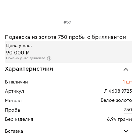
Подвеска из золота 750 пробы с бриллиантом
Цена у нас:
90 000 ₽
Почему у нас дешевле
Характеристики
В наличии
1 шт
Артикул
Л 4608 9723
Белое золото
Металл
750
Проба
Вес изделия
6.94 грамм
Вставка