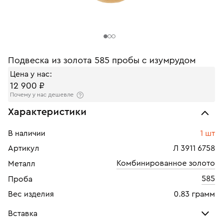
Подвеска из золота 585 пробы с изумрудом
Цена у нас:
12 900 ₽
Почему у нас дешевле
Характеристики
В наличии
1 шт
Артикул
Л 3911 6758
Комбинированное золото
Металл
585
Проба
Вес изделия
0.83 грамм
Вставка