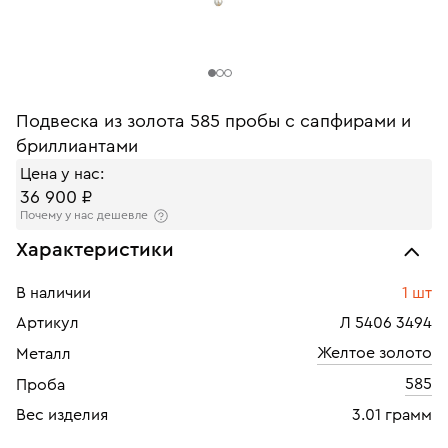
Подвеска из золота 585 пробы с сапфирами и
бриллиантами
Цена у нас:
36 900 ₽
Почему у нас дешевле
Характеристики
В наличии
1 шт
Артикул
Л 5406 3494
Желтое золото
Металл
585
Проба
Вес изделия
3.01 грамм