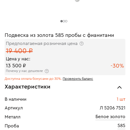
Подвеска из золота 585 пробы с фианитами
Предполагаемая розничная цена
19 400 ₽
Цена у нас:
-30%
13 500 ₽
Почему у нас дешевле
Доступна оплата бонусами до 30%.
Проверить баланс
Характеристики
В наличии
1 шт
Артикул
Л 5206 7521
Белое золото
Металл
585
Проба