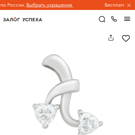
 России.
Выбрать украшение
Бесплатная дос