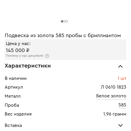
Подвеска из золота 585 пробы с бриллиантом
Цена у нас:
145 000 ₽
Почему у нас дешевле
Характеристики
В наличии
1 шт
Артикул
Л 0610 1823
Белое золото
Металл
585
Проба
Вес изделия
1.96 грамм
Вставка