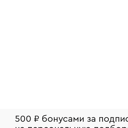
500 ₽ бонусами за подпи