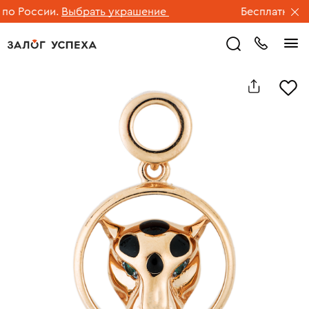
 России.
Выбрать украшение
Бесплатная дос