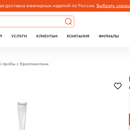
ставка ювелирных изделий по России.
Выбрать украшение
Л
УСЛУГИ
КЛИЕНТАМ
КОМПАНИЯ
ФИЛИАЛЫ
5 пробы с бриллиантами