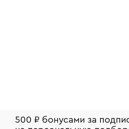
500 ₽ бонусами за подпи