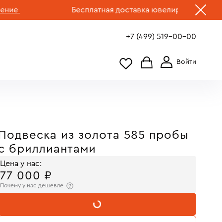
Бесплатная доставка ювелирных изделий по 
+7 (499) 519-00-00
Подвеска из золота 585 пробы
с бриллиантами
Цена у нас:
77 000 ₽
Почему у нас дешевле
В КОРЗИНУ