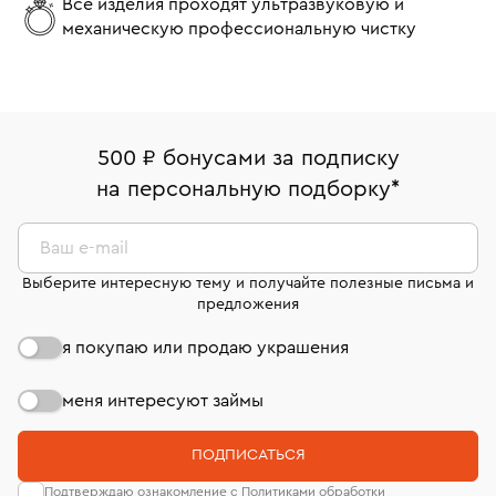
Все изделия проходят ультразвуковую и
механическую профессиональную чистку
500 ₽ бонусами за подписку
на персональную подборку
*
Ваш e-mail
Выберите интересную тему и получайте полезные письма и
предложения
я покупаю или продаю украшения
меня интересуют займы
ПОДПИСАТЬСЯ
Подтверждаю ознакомление с Политиками обработки