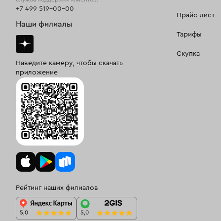
+7 499 519-00-00
Прайс-лист
Наши филиалы
Тарифы
Скупка
Наведите камеру, чтобы скачать
приложение
Рейтинг наших филиалов