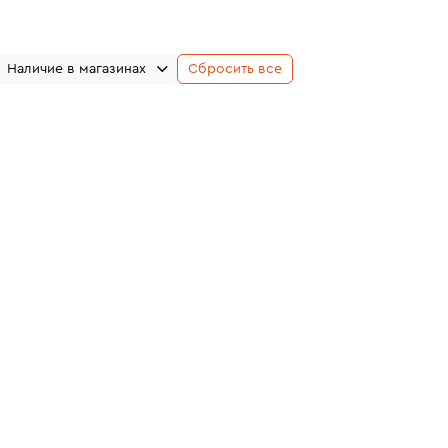
Наличие в магазинах
Сбросить все