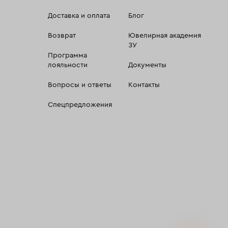
Доставка и оплата
Блог
Возврат
Ювелирная академия
ЗУ
Программа
лояльности
Документы
Вопросы и ответы
Контакты
Спецпредложения