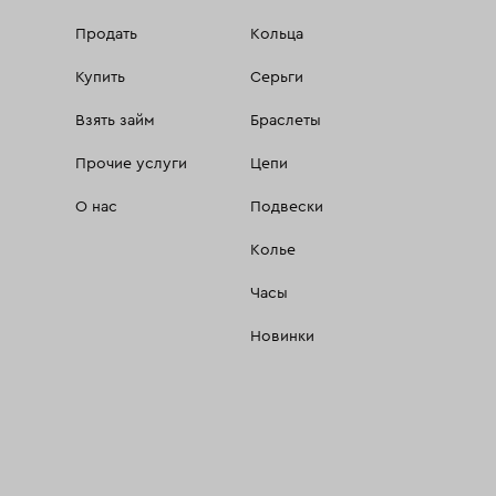
Продать
Кольца
Купить
Серьги
Взять займ
Браслеты
Прочие услуги
Цепи
О нас
Подвески
Колье
Часы
Новинки