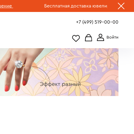
Бесплатная доставка ювелирных изделий по Ро
+7 (499) 519-00-00