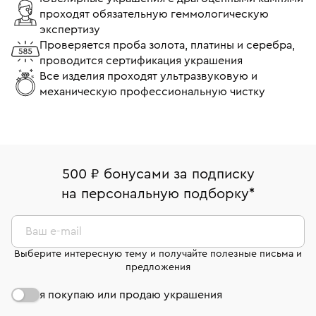
проходят обязательную геммологическую
экспертизу
Проверяется проба золота, платины и серебра,
проводится сертификация украшения
Все изделия проходят ультразвуковую и
механическую профессиональную чистку
500 ₽ бонусами за подписку
на персональную подборку
*
Ваш e-mail
Выберите интересную тему и получайте полезные письма и
предложения
я покупаю или продаю украшения