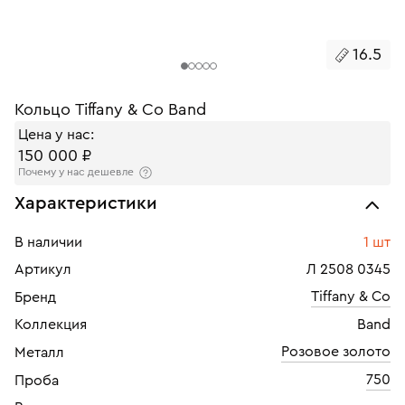
16.5
Кольцо Tiffany & Co Band
Цена у нас:
150 000 ₽
Почему у нас дешевле
Характеристики
В наличии
1 шт
Артикул
Л 2508 0345
Tiffany & Co
Бренд
Коллекция
Band
Розовое золото
Металл
750
Проба