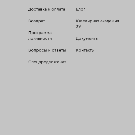
Доставка и оплата
Блог
Возврат
Ювелирная академия
ЗУ
Программа
лояльности
Документы
Вопросы и ответы
Контакты
Спецпредложения