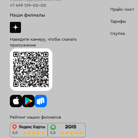
+7 499 519-00-00
Прайс-лист
Наши филиалы
Тарифы
Скупка
Наведите камеру, чтобы скачать
приложение
Рейтинг наших филиалов