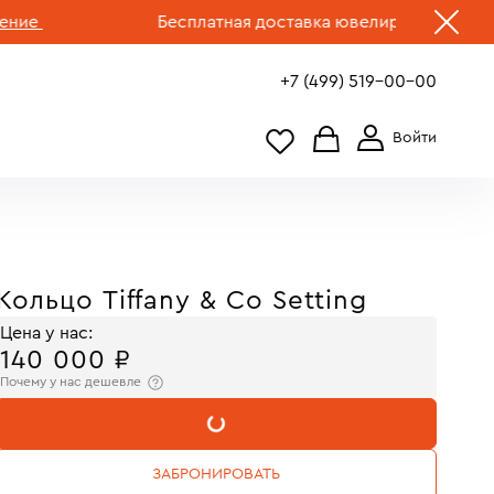
Бесплатная доставка ювелирных изделий по Р
+7 (499) 519-00-00
Кольцо Tiffany & Co Setting
Цена у нас:
140 000 ₽
Почему у нас дешевле
В КОРЗИНУ
ЗАБРОНИРОВАТЬ