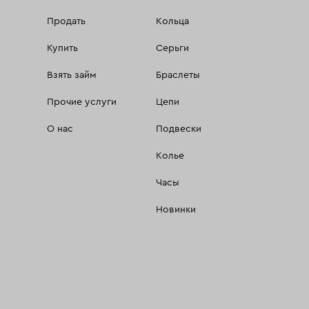
Продать
Кольца
Купить
Серьги
Взять займ
Браслеты
Прочие услуги
Цепи
О нас
Подвески
Колье
Часы
Новинки