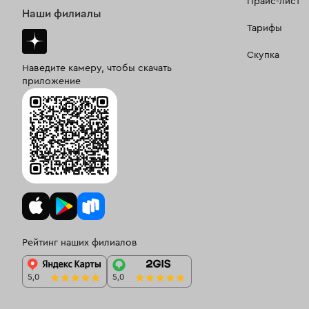
Прайс-лист
Наши филиалы
Тарифы
Скупка
Наведите камеру, чтобы скачать
приложение
Рейтинг наших филиалов