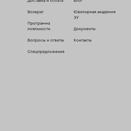
Доставка и оплата
Блог
Возврат
Ювелирная академия
ЗУ
Программа
лояльности
Документы
Вопросы и ответы
Контакты
Спецпредложения