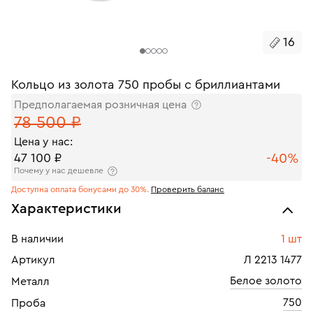
16
Кольцо из золота 750 пробы с бриллиантами
Предполагаемая розничная цена
78 500 ₽
Цена у нас:
-40%
47 100 ₽
Почему у нас дешевле
Доступна оплата бонусами до 30%.
Проверить баланс
Характеристики
В наличии
1 шт
Артикул
Л 2213 1477
Белое золото
Металл
750
Проба