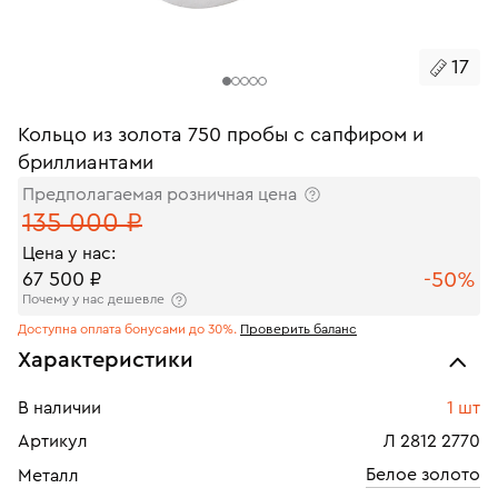
17
Кольцо из золота 750 пробы с сапфиром и
бриллиантами
Предполагаемая розничная цена
135 000 ₽
Цена у нас:
-50%
67 500 ₽
Почему у нас дешевле
Доступна оплата бонусами до 30%.
Проверить баланс
Характеристики
В наличии
1 шт
Артикул
Л 2812 2770
Белое золото
Металл