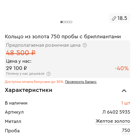
18.5
Кольцо из золота 750 пробы с бриллиантами
Предполагаемая розничная цена
48 500 ₽
Цена у нас:
-40%
29 100 ₽
Почему у нас дешевле
Доступна оплата бонусами до 30%.
Проверить баланс
Характеристики
В наличии
1 шт
Артикул
Л 6402 5935
Желтое золото
Металл
750
Проба