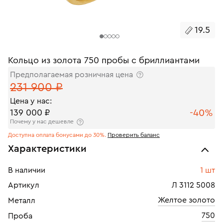
19.5
Кольцо из золота 750 пробы с бриллиантами
Предполагаемая розничная цена
231 900 ₽
Цена у нас:
-40%
139 000 ₽
Почему у нас дешевле
Доступна оплата бонусами до 30%.
Проверить баланс
Характеристики
В наличии
1 шт
Артикул
Л 3112 5008
Желтое золото
Металл
750
Проба