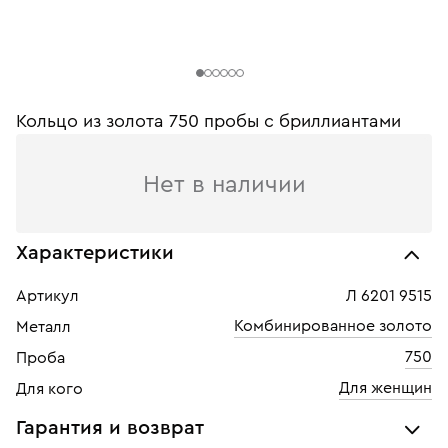
Кольцо из золота 750 пробы с бриллиантами
Нет в наличии
Характеристики
Артикул
Л 6201 9515
Комбинированное золото
Металл
750
Проба
Для женщин
Для кого
Гарантия и возврат