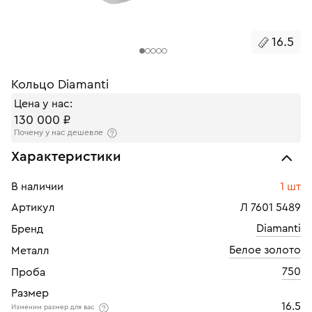
16.5
Кольцо Diamanti
Цена у нас:
130 000 ₽
Почему у нас дешевле
Характеристики
В наличии
1 шт
Артикул
Л 7601 5489
Diamanti
Бренд
Белое золото
Металл
750
Проба
Размер
16.5
Изменим размер для вас