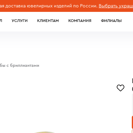
тавка ювелирных изделий по России.
Выбрать украшение
Л
УСЛУГИ
КЛИЕНТАМ
КОМПАНИЯ
ФИЛИАЛЫ
обы с бриллиантами