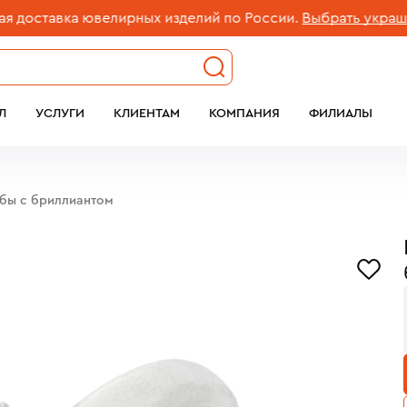
ставка ювелирных изделий по России.
Выбрать украшение
Л
УСЛУГИ
КЛИЕНТАМ
КОМПАНИЯ
ФИЛИАЛЫ
обы с бриллиантом