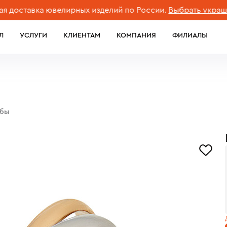
тавка ювелирных изделий по России.
Выбрать украшение
Л
УСЛУГИ
КЛИЕНТАМ
КОМПАНИЯ
ФИЛИАЛЫ
обы