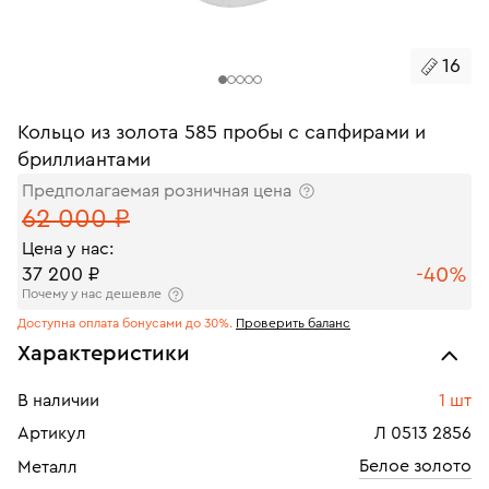
16
Кольцо из золота 585 пробы с сапфирами и
бриллиантами
Предполагаемая розничная цена
62 000 ₽
Цена у нас:
-40%
37 200 ₽
Почему у нас дешевле
Доступна оплата бонусами до 30%.
Проверить баланс
Характеристики
В наличии
1 шт
Артикул
Л 0513 2856
Белое золото
Металл