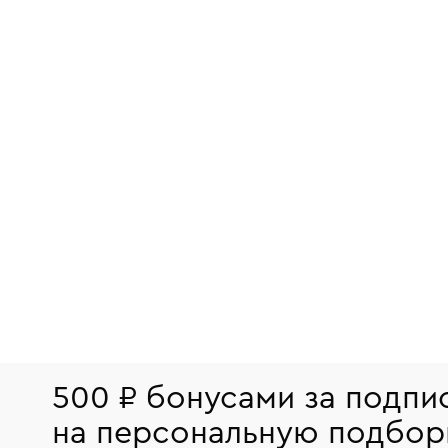
500 ₽ бонусами за подпи
на персональную подбор