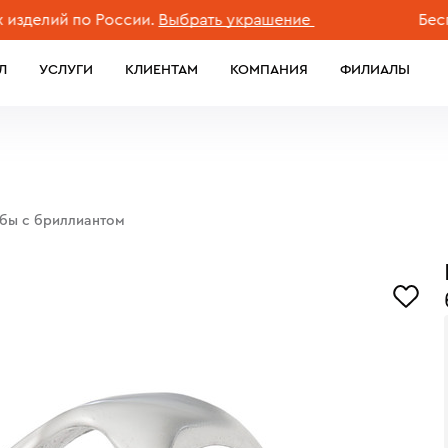
ий по России.
Выбрать украшение
Бесплатна
Л
УСЛУГИ
КЛИЕНТАМ
КОМПАНИЯ
ФИЛИАЛЫ
обы с бриллиантом