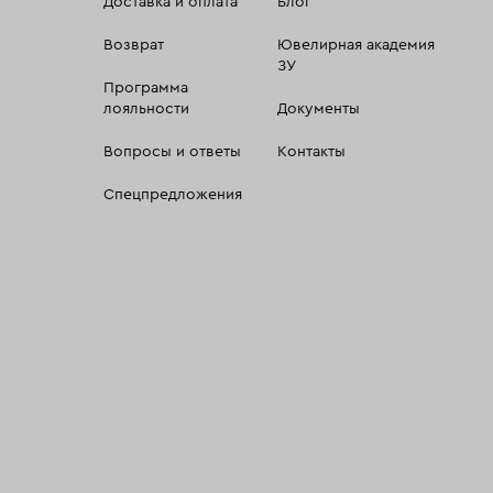
Доставка и оплата
Блог
Возврат
Ювелирная академия
ЗУ
Программа
лояльности
Документы
Вопросы и ответы
Контакты
Спецпредложения