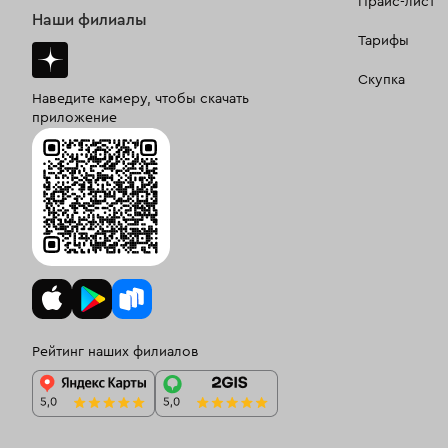
Прайс-лист
Наши филиалы
Тарифы
Скупка
Наведите камеру, чтобы скачать
приложение
Рейтинг наших филиалов