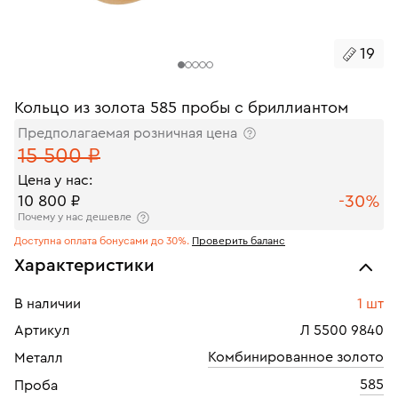
19
Кольцо из золота 585 пробы с бриллиантом
Предполагаемая розничная цена
15 500 ₽
Цена у нас:
-30%
10 800 ₽
Почему у нас дешевле
Доступна оплата бонусами до 30%.
Проверить баланс
Характеристики
В наличии
1 шт
Артикул
Л 5500 9840
Комбинированное золото
Металл
585
Проба