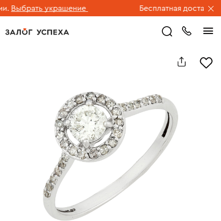
Выбрать украшение
Бесплатная доставка юв