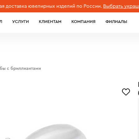
тавка ювелирных изделий по России.
Выбрать украшение
Л
УСЛУГИ
КЛИЕНТАМ
КОМПАНИЯ
ФИЛИАЛЫ
обы с бриллиантами