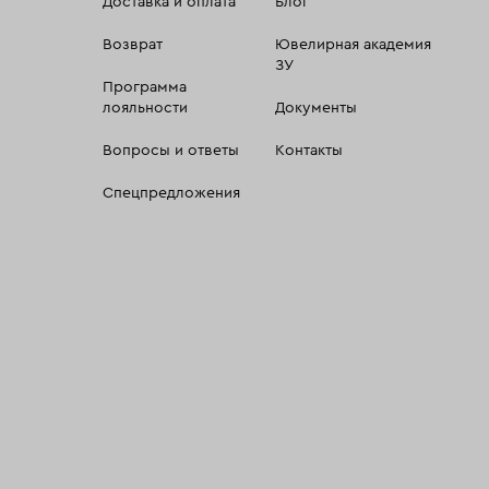
Доставка и оплата
Блог
Возврат
Ювелирная академия
ЗУ
Программа
лояльности
Документы
Вопросы и ответы
Контакты
Спецпредложения