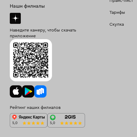
Прайс-лист
Наши филиалы
Тарифы
Скупка
Наведите камеру, чтобы скачать
приложение
Рейтинг наших филиалов