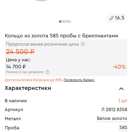
16.5
Кольцо из золота 585 пробы с бриллиантами
Предполагаемая розничная цена
24 500 ₽
Цена у нас:
-40%
14 700 ₽
Почему у нас дешевле
Доступна оплата бонусами до 30%.
Проверить баланс
Характеристики
В наличии
1 шт
Артикул
Л 2812 8358
Белое золото
Металл
585
Проба