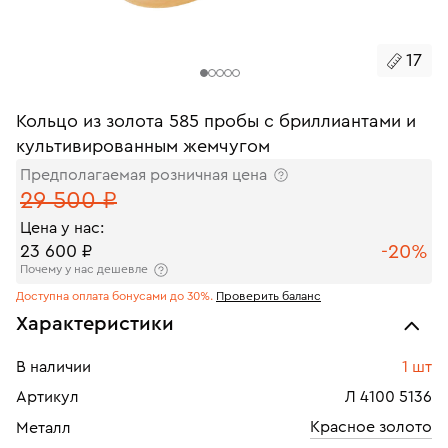
17
Кольцо из золота 585 пробы с бриллиантами и
культивированным жемчугом
Предполагаемая розничная цена
29 500 ₽
Цена у нас:
-20%
23 600 ₽
Почему у нас дешевле
Доступна оплата бонусами до 30%.
Проверить баланс
Характеристики
В наличии
1 шт
Артикул
Л 4100 5136
Красное золото
Металл