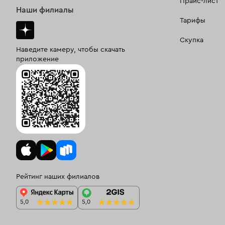
Прайс-лист
Наши филиалы
Тарифы
Скупка
Наведите камеру, чтобы скачать
приложение
Рейтинг наших филиалов