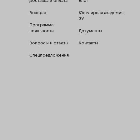
Доставка и оплата
Блог
Возврат
Ювелирная академия
ЗУ
Программа
лояльности
Документы
Вопросы и ответы
Контакты
Спецпредложения