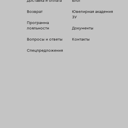
Доставка и оплата
Блог
Возврат
Ювелирная академия
ЗУ
Программа
лояльности
Документы
Вопросы и ответы
Контакты
Спецпредложения