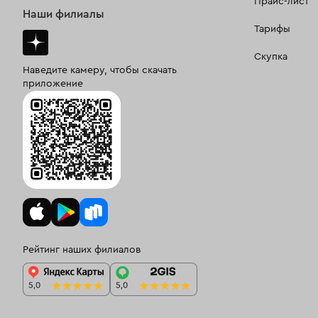
Прайс-лист
Наши филиалы
Тарифы
Скупка
Наведите камеру, чтобы скачать
приложение
Рейтинг наших филиалов