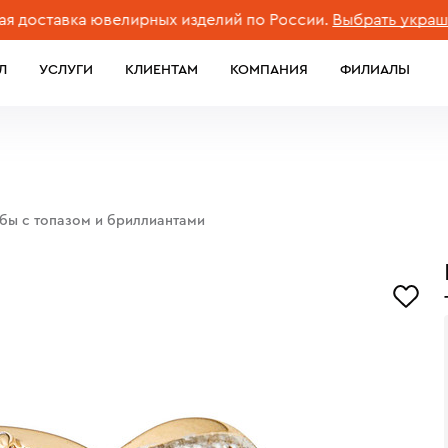
тавка ювелирных изделий по России.
Выбрать украшение
Л
УСЛУГИ
КЛИЕНТАМ
КОМПАНИЯ
ФИЛИАЛЫ
обы с топазом и бриллиантами