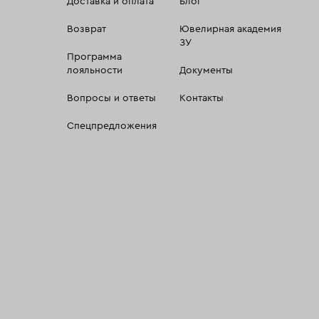
Доставка и оплата
Блог
Возврат
Ювелирная академия
ЗУ
Программа
лояльности
Документы
Вопросы и ответы
Контакты
Спецпредложения