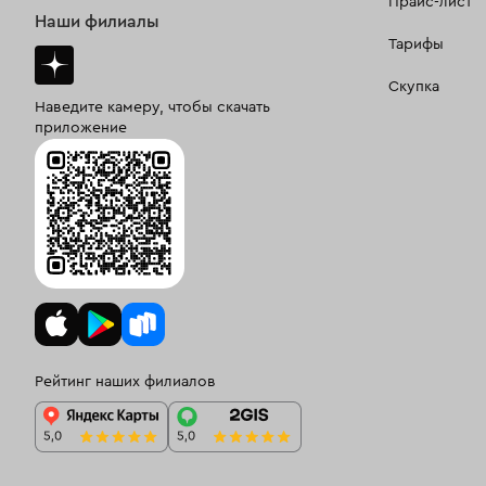
Прайс-лист
Наши филиалы
Тарифы
Скупка
Наведите камеру, чтобы скачать
приложение
Рейтинг наших филиалов