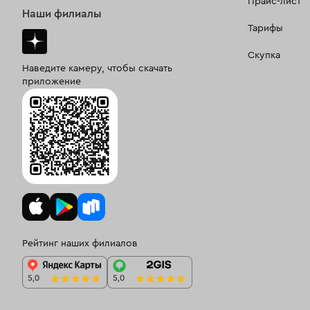
Прайс-лист
Наши филиалы
Тарифы
Скупка
Наведите камеру, чтобы скачать
приложение
Рейтинг наших филиалов