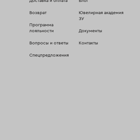
Доставка и оплата
Блог
Возврат
Ювелирная академия
ЗУ
Программа
лояльности
Документы
Вопросы и ответы
Контакты
Спецпредложения