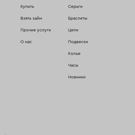
Купить
Серьги
Взять займ
Браслеты
Прочие услуги
Цепи
О нас
Подвески
Колье
Часы
Новинки