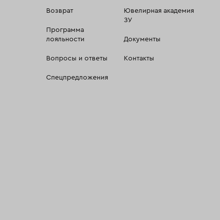
Возврат
Ювелирная академия
ЗУ
Программа
лояльности
Документы
Вопросы и ответы
Контакты
Спецпредложения