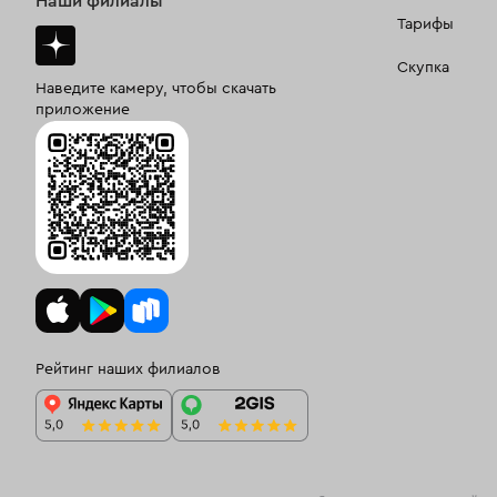
Наши филиалы
Тарифы
Скупка
Наведите камеру, чтобы скачать
приложение
Рейтинг наших филиалов