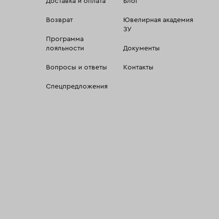
Доставка и оплата
Блог
Возврат
Ювелирная академия
ЗУ
Программа
лояльности
Документы
Вопросы и ответы
Контакты
Спецпредложения