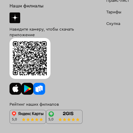
Прайс-лист
Наши филиалы
Тарифы
Скупка
Наведите камеру, чтобы скачать
приложение
Рейтинг наших филиалов