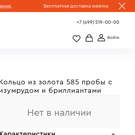
Бесплатная доставка ювелирных изделий по 
+7 (499) 519-00-00
Кольцо из золота 585 пробы с
изумрудом и бриллиантами
Нет в наличии
Характеристики