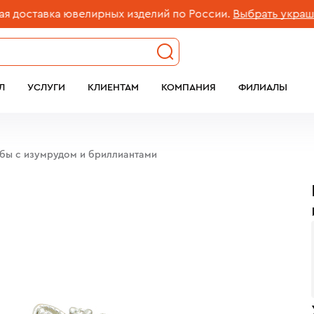
ставка ювелирных изделий по России.
Выбрать украшение
Л
УСЛУГИ
КЛИЕНТАМ
КОМПАНИЯ
ФИЛИАЛЫ
обы с изумрудом и бриллиантами