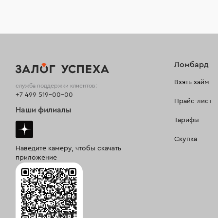
Ломбард
Взять займ
служба поддержки клиентов:
+7 499 519-00-00
Прайс-лист
Наши филиалы
Тарифы
Скупка
Наведите камеру, чтобы скачать
приложение