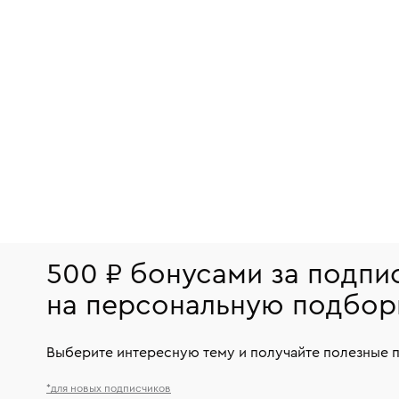
500 ₽ бонусами за подпи
на персональную подбор
Выберите интересную тему и получайте полезные 
*для новых подписчиков