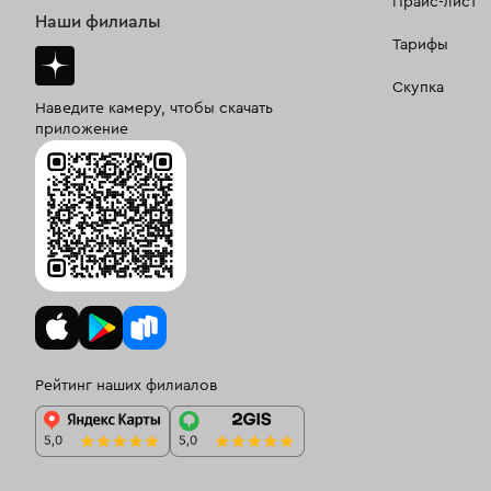
Прайс-лист
Наши филиалы
Тарифы
Скупка
Наведите камеру, чтобы скачать
приложение
Рейтинг наших филиалов