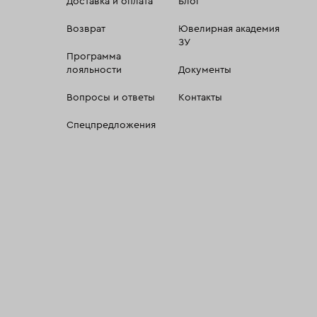
Доставка и оплата
Блог
Возврат
Ювелирная академия
ЗУ
Программа
лояльности
Документы
Вопросы и ответы
Контакты
Спецпредложения