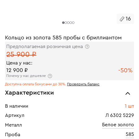
16
Кольцо из золота 585 пробы с бриллиантом
Предполагаемая розничная цена
25 900 ₽
Цена у нас:
-50%
12 900 ₽
Почему у нас дешевле
Доступна оплата бонусами до 30%.
Проверить баланс
Характеристики
В наличии
1 шт
Артикул
Л 6302 5229
Белое золото
Металл
585
Проба