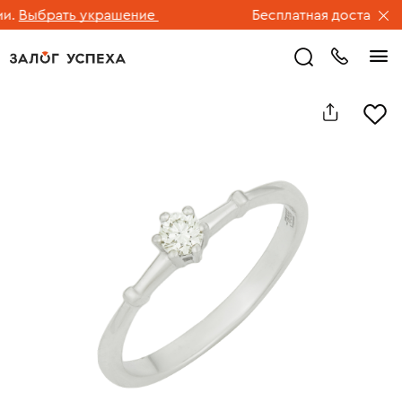
Выбрать украшение
Бесплатная доставка юв