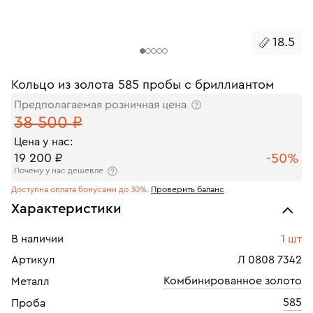
18.5
Кольцо из золота 585 пробы с бриллиантом
Предполагаемая розничная цена
38 500 ₽
Цена у нас:
-50%
19 200 ₽
Почему у нас дешевле
Доступна оплата бонусами до 30%.
Проверить баланс
Характеристики
В наличии
1 шт
Артикул
Л 0808 7342
Комбинированное золото
Металл
585
Проба