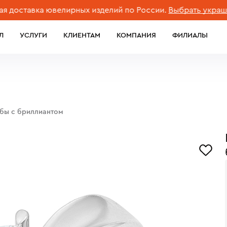
тавка ювелирных изделий по России.
Выбрать украшение
Л
УСЛУГИ
КЛИЕНТАМ
КОМПАНИЯ
ФИЛИАЛЫ
обы с бриллиантом