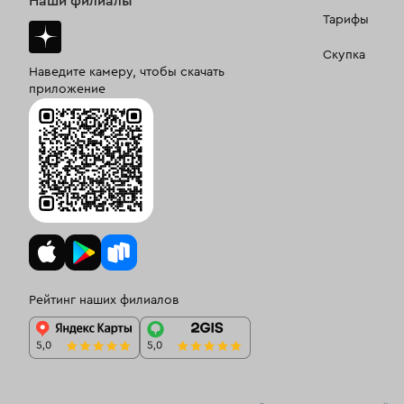
Наши филиалы
Тарифы
Скупка
Наведите камеру, чтобы скачать
приложение
Рейтинг наших филиалов