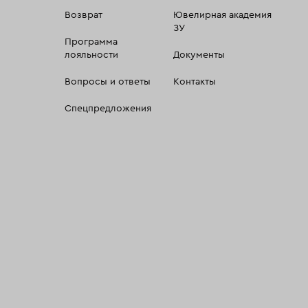
Возврат
Ювелирная академия
ЗУ
Программа
лояльности
Документы
Вопросы и ответы
Контакты
Спецпредложения