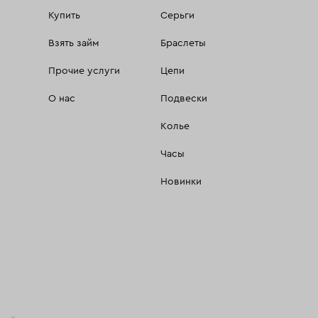
Купить
Серьги
Взять займ
Браслеты
Прочие услуги
Цепи
О нас
Подвески
Колье
Часы
Новинки