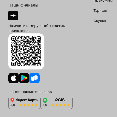
Прайс-лист
Наши филиалы
Тарифы
Скупка
Наведите камеру, чтобы скачать
приложение
Рейтинг наших филиалов