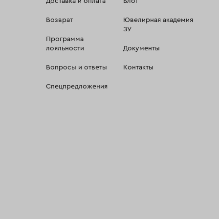
Доставка и оплата
Блог
Возврат
Ювелирная академия
ЗУ
Программа
лояльности
Документы
Вопросы и ответы
Контакты
Спецпредложения